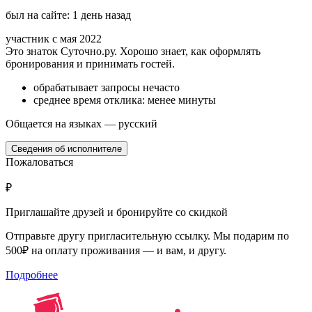
был на сайте: 1 день назад
участник с мая 2022
Это знаток Суточно.ру. Хорошо знает, как оформлять
бронирования и принимать гостей.
обрабатывает запросы нечасто
среднее время отклика: менее минуты
Общается на языках — русский
Сведения об исполнителе
Пожаловаться
₽
Приглашайте друзей и бронируйте со скидкой
Отправьте другу пригласительную ссылку. Мы подарим по
500₽ на оплату проживания — и вам, и другу.
Подробнее