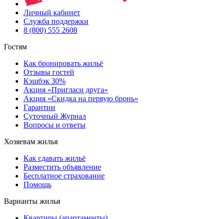
Личный кабинет
Служба поддержки
8 (800) 555 2608
Гостям
Как бронировать жильё
Отзывы гостей
Кэшбэк 30%
Акция «Пригласи друга»
Акция «Скидка на первую бронь»
Гарантии
Суточный Журнал
Вопросы и ответы
Хозяевам жилья
Как сдавать жильё
Разместить объявление
Бесплатное страхование
Помощь
Варианты жилья
Квартиры (апартаменты)