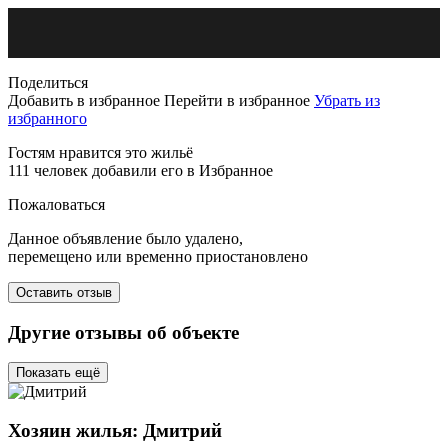
Поделиться
Добавить в избранное
Перейти в избранное
Убрать из
избранного
Гостям нравится это жильё
111 человек добавили его в Избранное
Пожаловаться
Данное объявление было удалено,
перемещено или временно приостановлено
Оставить отзыв
Другие отзывы об объекте
Показать ещё
Хозяин жилья: Дмитрий