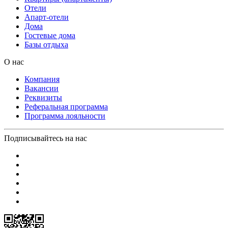
Отели
Апарт-отели
Дома
Гостевые дома
Базы отдыха
О нас
Компания
Вакансии
Реквизиты
Реферальная программа
Программа лояльности
Подписывайтесь на нас