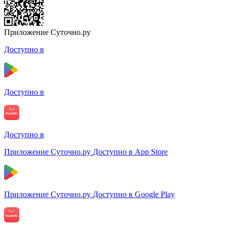
Приложение Суточно.ру
Доступно в
Доступно в
Доступно в
Приложение Суточно.ру
Доступно в App Store
Приложение Суточно.ру
Доступно в Google Play