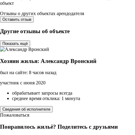
объект
Отзывы о других объектах арендодателя
Оставить отзыв
Другие отзывы об объекте
Показать ещё
Хозяин жилья: Александр Вронский
был на сайте: 8 часов назад
участник с июня 2020
обрабатывает запросы всегда
среднее время отклика: 1 минута
Сведения об исполнителе
Пожаловаться
Понравилось жильё? Поделитесь с друзьями