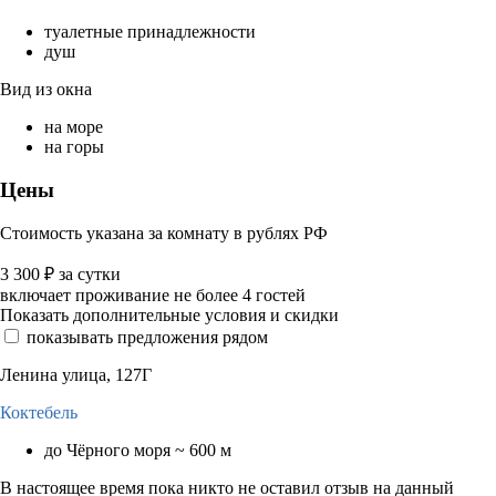
туалетные принадлежности
душ
Вид из окна
на море
на горы
Цены
Стоимость указана за комнату в рублях РФ
3 300
₽
за сутки
включает проживание не более 4 гостей
Показать дополнительные условия и скидки
показывать предложения рядом
Ленина улица, 127Г
Коктебель
до Чёрного моря ~ 600 м
В настоящее время пока никто не оставил отзыв на данный