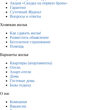
Акция «Скидка на первую бронь»
Гарантии
Суточный Журнал
Вопросы и ответы
Хозяевам жилья
Как сдавать жильё
Разместить объявление
Бесплатное страхование
Помощь
Варианты жилья
Квартиры (апартаменты)
Отели
Апарт-отели
Дома
Гостевые дома
Базы отдыха
О нас
Компания
Вакансии