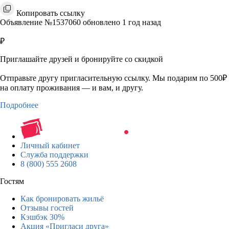
Копировать ссылку
Объявление №1537060 обновлено 1 год назад
₽
Приглашайте друзей и бронируйте со скидкой
Отправьте другу пригласительную ссылку. Мы подарим по 500₽
на оплату проживания — и вам, и другу.
Подробнее
Личный кабинет
Служба поддержки
8 (800) 555 2608
Гостям
Как бронировать жильё
Отзывы гостей
Кэшбэк 30%
Акция «Пригласи друга»