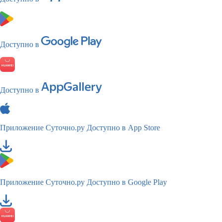
Доступно в
Доступно в
Приложение Суточно.ру
Доступно в App Store
Приложение Суточно.ру
Доступно в Google Play