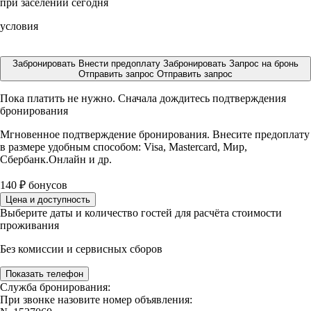
при заселении сегодня
условия
Забронировать
Внести предоплату
Забронировать
Запрос на бронь
Отправить запрос
Отправить запрос
Пока платить не нужно. Сначала дождитесь подтверждения
бронирования
Мгновенное подтверждение бронирования. Внесите предоплату
в размере
удобным способом: Visa, Mastercard, Мир,
Сбербанк.Онлайн и др.
140
₽
бонусов
Цена и доступность
Выберите даты и количество гостей для расчёта стоимости
проживания
Без комиссии и сервисных сборов
Показать телефон
Служба бронирования:
При звонке назовите номер объявления: