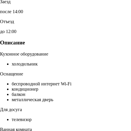
Заезд
после 14:00
Отъезд
до 12:00
Описание
Кухонное оборудование
холодильник
Оснащение
беспроводной интернет Wi-Fi
кондиционер
балкон
металлическая дверь
Для досуга
телевизор
Ванная комната