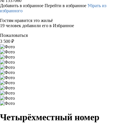
№
1537060
Добавить в избранное
Перейти в избранное
Убрать из
избранного
Гостям нравится это жильё
19 человек добавили его в Избранное
Пожаловаться
3 500
₽
Четырёхместный номер