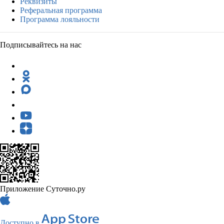
Реквизиты
Реферальная программа
Программа лояльности
Подписывайтесь на нас
Приложение Суточно.ру
Доступно в