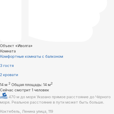
Объект «Иволга»
Комната
Комфортные комнаты с балконом
3 гостя
2 кровати
2
2
14 м
Общая площадь: 14 м
Сейчас смотрит 1 человек
470 м до моря
Указано прямое расстояние до Чёрного
моря. Реальное расстояние в пути может быть больше.
Коктебель, Ленина улица, 119