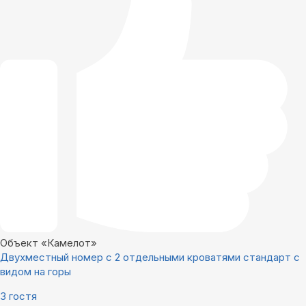
Объект «Камелот»
Двухместный номер с 2 отдельными кроватями стандарт с
видом на горы
3 гостя