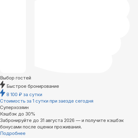
Выбор гостей
Быстрое бронирование
8 100
₽
за сутки
Стоимость за 1 сутки при заезде сегодня
Суперхозяин
Кэшбэк до 30%
Забронируйте до 31 августа 2026 — и получите кэшбэк
бонусами после оценки проживания.
Подробнее