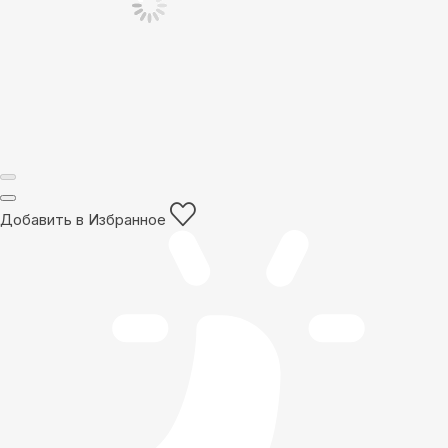
Добавить в Избранное