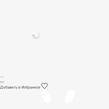
Добавить в Избранное