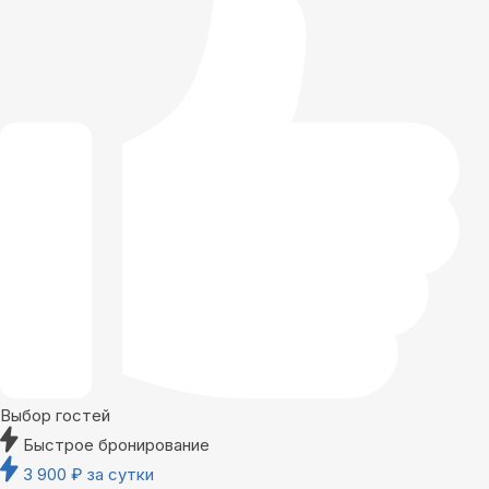
Выбор гостей
Быстрое бронирование
3 900
₽
за сутки