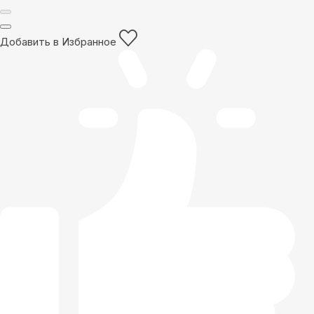
Добавить в Избранное