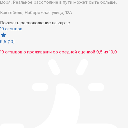
моря. Реальное расстояние в пути может быть больше.
Коктебель, Набережная улица, 12А
Показать расположение на карте
10 отзывов
9,5
(10)
10 отзывов
о проживании со средней оценкой
9,5
из
10,0