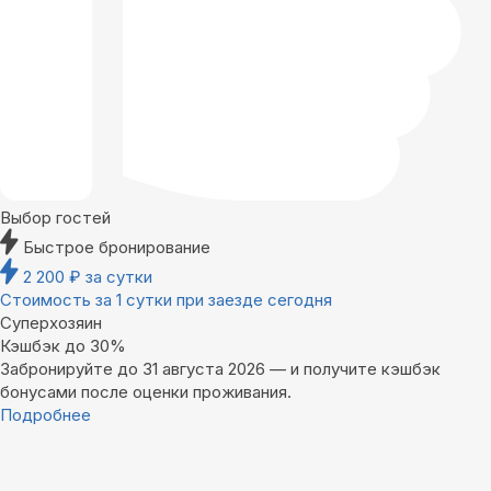
Выбор гостей
Быстрое бронирование
2 200
₽
за сутки
Стоимость за 1 сутки при заезде сегодня
Суперхозяин
Кэшбэк до 30%
Забронируйте до 31 августа 2026 — и получите кэшбэк
бонусами после оценки проживания.
Подробнее