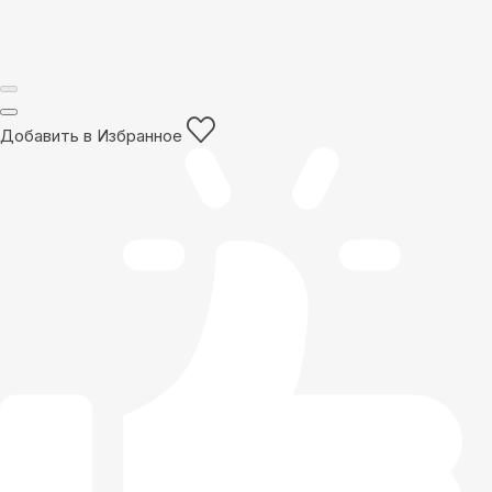
Добавить в Избранное