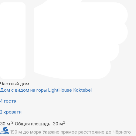
Частный дом
Дом с видом на горы LightHouse Koktebel
4 гостя
2 кровати
2
2
30 м
Общая площадь: 30 м
190 м до моря
Указано прямое расстояние до Чёрного