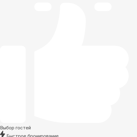
Выбор гостей
Быстрое бронирование