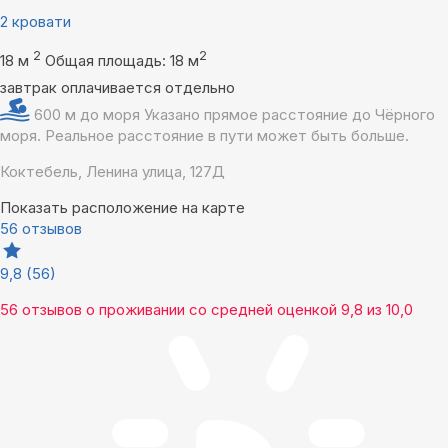
2 кровати
2
2
18 м
Общая площадь: 18 м
завтрак оплачивается отдельно
600 м до моря
Указано прямое расстояние до Чёрного
моря. Реальное расстояние в пути может быть больше.
Коктебель, Ленина улица, 127Д
Показать расположение на карте
56 отзывов
9,8
(56)
56 отзывов
о проживании со средней оценкой
9,8
из
10,0