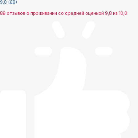
9,8
(88)
88 отзывов
о проживании со средней оценкой
9,8
из
10,0