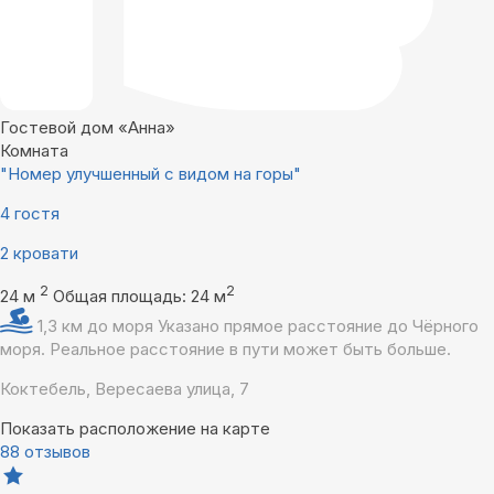
Гостевой дом «Анна»
Комната
"Номер улучшенный с видом на горы"
4 гостя
2 кровати
2
2
24 м
Общая площадь: 24 м
1,3 км до моря
Указано прямое расстояние до Чёрного
моря. Реальное расстояние в пути может быть больше.
Коктебель, Вересаева улица, 7
Показать расположение на карте
88 отзывов