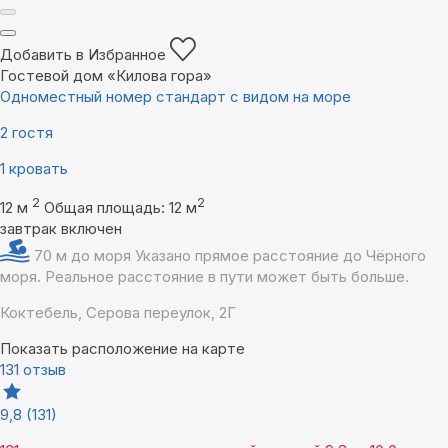
Добавить в Избранное
Гостевой дом «Килова гора»
Одноместный номер стандарт с видом на море
2 гостя
1 кровать
2
2
12 м
Общая площадь: 12 м
завтрак включен
70 м до моря
Указано прямое расстояние до Чёрного
моря. Реальное расстояние в пути может быть больше.
Коктебель, Серова переулок, 2Г
Показать расположение на карте
131 отзыв
9,8
(131)