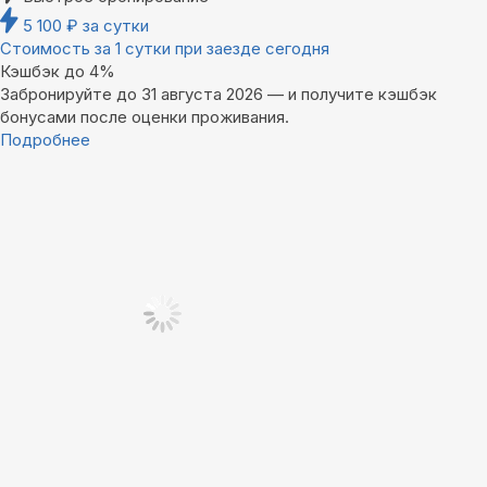
5 100
₽
за сутки
Стоимость за 1 сутки при заезде сегодня
Кэшбэк до 4%
Забронируйте до 31 августа 2026 — и получите кэшбэк
бонусами после оценки проживания.
Подробнее