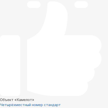
Объект «Камелот»
Четырёхместный номер стандарт