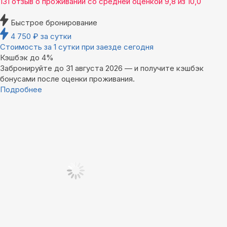
131 отзыв
о проживании со средней оценкой
9,8
из
10,0
Быстрое бронирование
4 750
₽
за сутки
Стоимость за 1 сутки при заезде сегодня
Кэшбэк до 4%
Забронируйте до 31 августа 2026 — и получите кэшбэк
бонусами после оценки проживания.
Подробнее