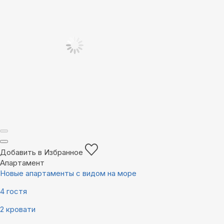
Добавить в Избранное
Апартамент
Новые апартаменты с видом на море
4 гостя
2 кровати