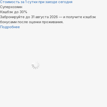
Стоимость за 1 сутки при заезде сегодня
Суперхозяин
Кэшбэк до 30%
Забронируйте до 31 августа 2026 — и получите кэшбэк
бонусами после оценки проживания.
Подробнее