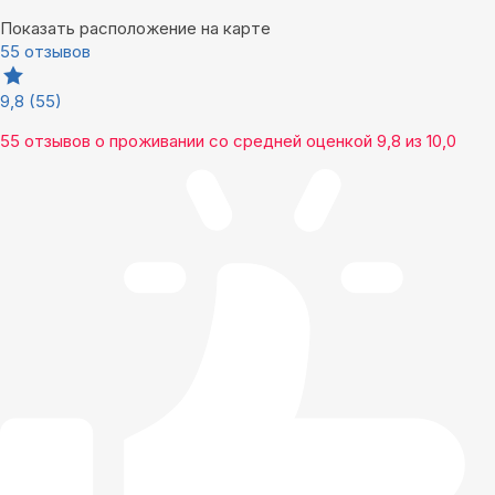
Показать расположение на карте
55 отзывов
9,8
(55)
55 отзывов
о проживании со средней оценкой
9,8
из
10,0