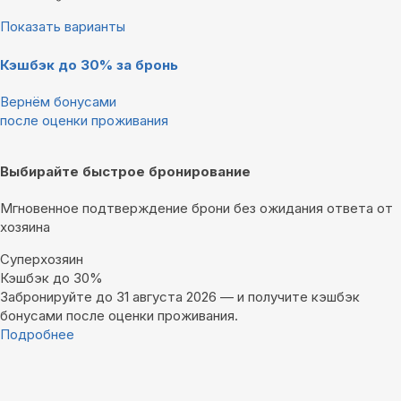
Показать варианты
Кэшбэк до 30% за бронь
Вернём бонусами
после оценки проживания
Выбирайте быстрое бронирование
Мгновенное подтверждение брони без ожидания ответа от
хозяина
Суперхозяин
Кэшбэк до 30%
Забронируйте до 31 августа 2026 — и получите кэшбэк
бонусами после оценки проживания.
Подробнее