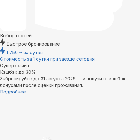
Выбор гостей
Быстрое бронирование
1 750
₽
за сутки
Стоимость за 1 сутки при заезде сегодня
Суперхозяин
Кэшбэк до 30%
Забронируйте до 31 августа 2026 — и получите кэшбэк
бонусами после оценки проживания.
Подробнее