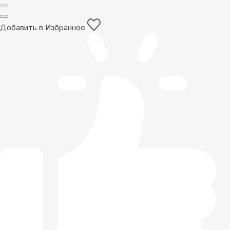
Добавить в Избранное