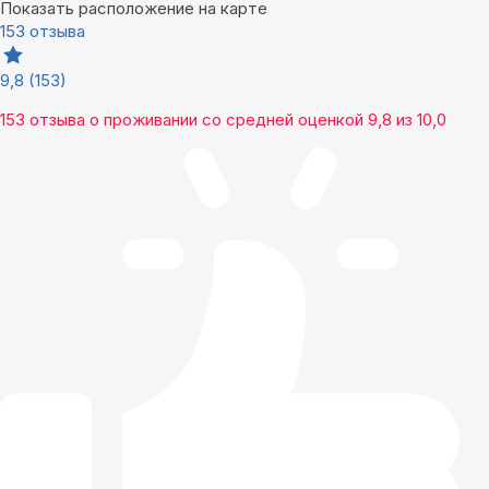
Показать расположение на карте
153 отзыва
9,8
(153)
153 отзыва
о проживании со средней оценкой
9,8
из
10,0