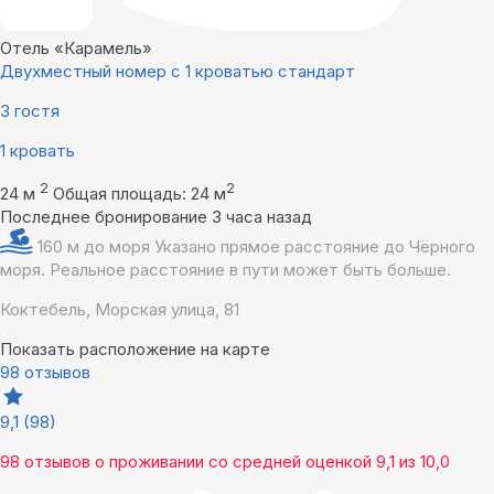
Отель «Карамель»
Двухместный номер с 1 кроватью стандарт
3 гостя
1 кровать
2
2
24 м
Общая площадь: 24 м
Последнее бронирование 3 часа назад
160 м до моря
Указано прямое расстояние до Чёрного
моря. Реальное расстояние в пути может быть больше.
Коктебель, Морская улица, 81
Показать расположение на карте
98 отзывов
9,1
(98)
98 отзывов
о проживании со средней оценкой
9,1
из
10,0