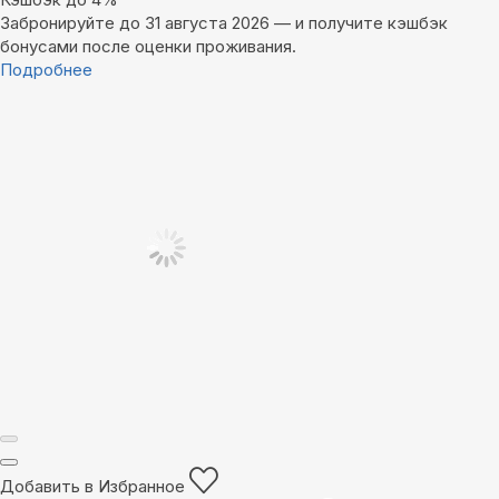
Забронируйте до 31 августа 2026 — и получите кэшбэк
бонусами после оценки проживания.
Подробнее
Добавить в Избранное