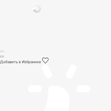
Добавить в Избранное