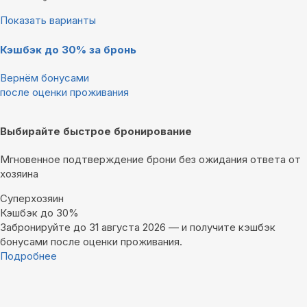
Показать варианты
Кэшбэк до 30% за бронь
Вернём бонусами
после оценки проживания
Выбирайте быстрое бронирование
Мгновенное подтверждение брони без ожидания ответа от
хозяина
Суперхозяин
Кэшбэк до 30%
Забронируйте до 31 августа 2026 — и получите кэшбэк
бонусами после оценки проживания.
Подробнее