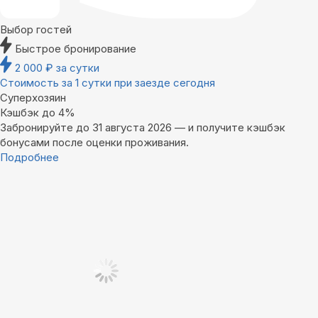
Выбор гостей
Быстрое бронирование
2 000
₽
за сутки
Стоимость за 1 сутки при заезде сегодня
Суперхозяин
Кэшбэк до 4%
Забронируйте до 31 августа 2026 — и получите кэшбэк
бонусами после оценки проживания.
Подробнее