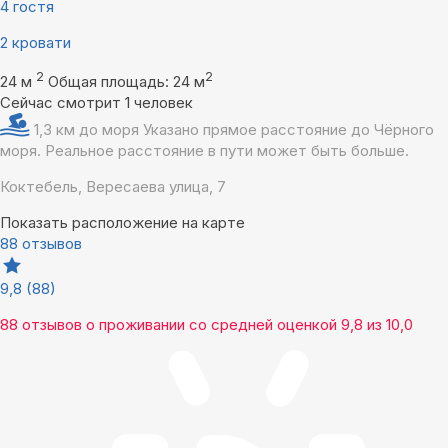
4 гостя
2 кровати
2
2
24 м
Общая площадь: 24 м
Сейчас смотрит 1 человек
1,3 км до моря
Указано прямое расстояние до Чёрного
моря. Реальное расстояние в пути может быть больше.
Коктебель, Вересаева улица, 7
Показать расположение на карте
88 отзывов
9,8
(88)
88 отзывов
о проживании со средней оценкой
9,8
из
10,0