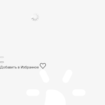
Добавить в Избранное