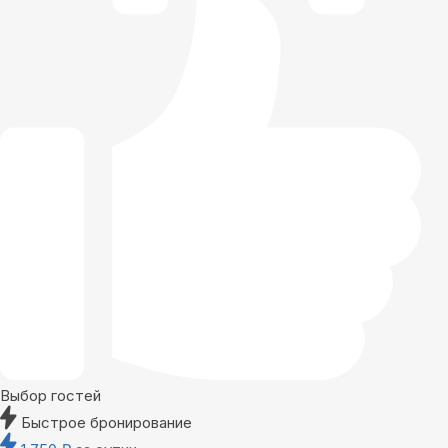
Выбор гостей
Быстрое бронирование