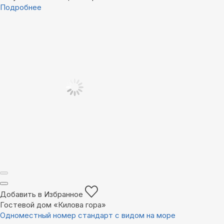
Подробнее
Добавить в Избранное
Гостевой дом «Килова гора»
Одноместный номер стандарт с видом на море