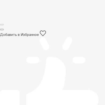
Добавить в Избранное