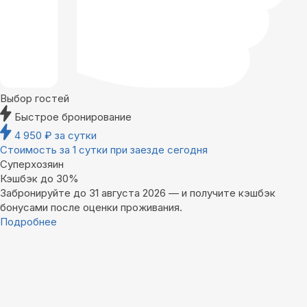
Выбор гостей
Быстрое бронирование
4 950
₽
за сутки
Стоимость за 1 сутки при заезде сегодня
Суперхозяин
Кэшбэк до 30%
Забронируйте до 31 августа 2026 — и получите кэшбэк
бонусами после оценки проживания.
Подробнее