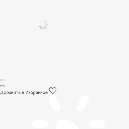
Добавить в Избранное