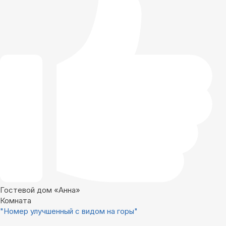
Гостевой дом «Анна»
Комната
"Номер улучшенный с видом на горы"