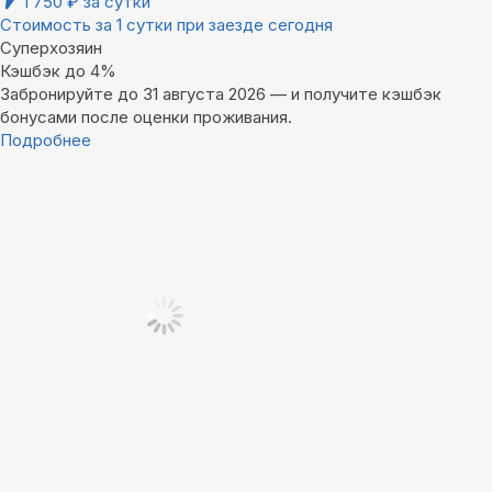
1 750
₽
за сутки
Стоимость за 1 сутки при заезде сегодня
Суперхозяин
Кэшбэк до 4%
Забронируйте до 31 августа 2026 — и получите кэшбэк
бонусами после оценки проживания.
Подробнее