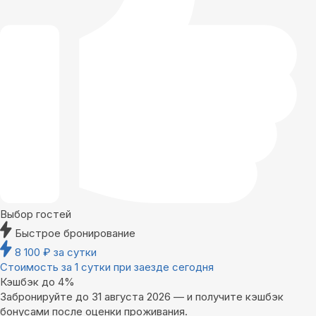
Выбор гостей
Быстрое бронирование
8 100
₽
за сутки
Стоимость за 1 сутки при заезде сегодня
Кэшбэк до 4%
Забронируйте до 31 августа 2026 — и получите кэшбэк
бонусами после оценки проживания.