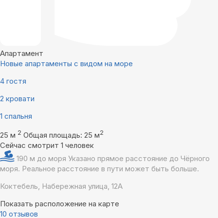
Апартамент
Новые апартаменты с видом на море
4 гостя
2 кровати
1 спальня
2
2
25 м
Общая площадь: 25 м
Сейчас смотрит 1 человек
190 м до моря
Указано прямое расстояние до Чёрного
моря. Реальное расстояние в пути может быть больше.
Коктебель, Набережная улица, 12А
Показать расположение на карте
10 отзывов