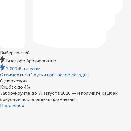
Выбор гостей
Быстрое бронирование
2 200
₽
за сутки
Стоимость за 1 сутки при заезде сегодня
Суперхозяин
Кэшбэк до 4%
Забронируйте до 31 августа 2026 — и получите кэшбэк
бонусами после оценки проживания.
Подробнее