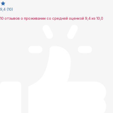
9,4
(10)
10 отзывов
о проживании со средней оценкой
9,4
из
10,0