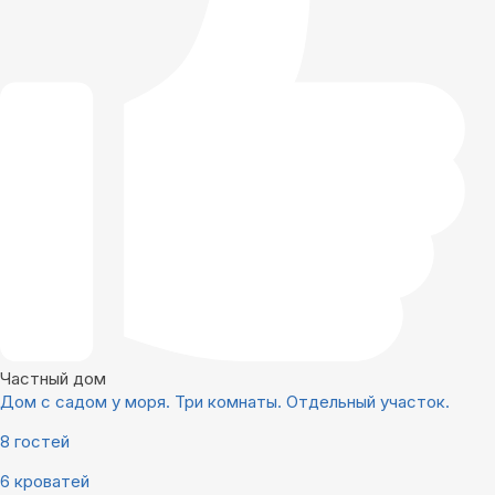
Частный дом
Дом с садом у моря. Три комнаты. Отдельный участок.
8 гостей
6 кроватей