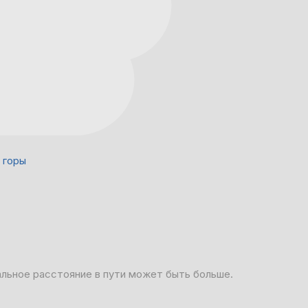
 горы
альное расстояние в пути может быть больше.