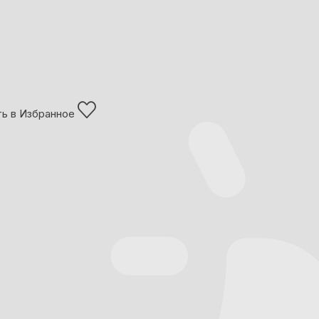
ь в Избранное